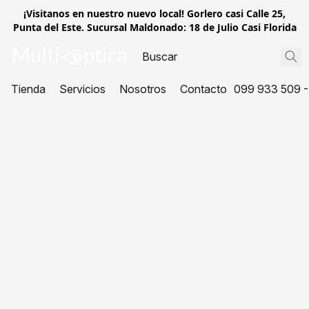
¡Visitanos en nuestro nuevo local! Gorlero casi Calle 25,
Punta del Este. Sucursal Maldonado: 18 de Julio Casi Florida
Tienda
Servicios
Nosotros
Contacto
099 933 509 