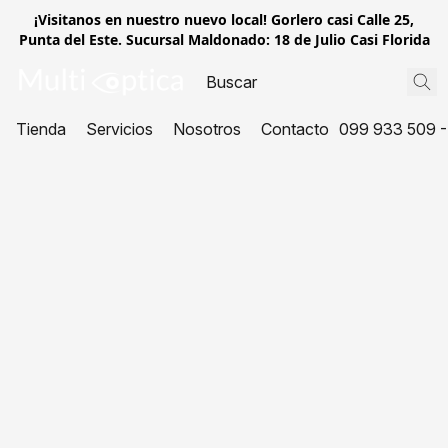
¡Visitanos en nuestro nuevo local! Gorlero casi Calle 25,
Punta del Este. Sucursal Maldonado: 18 de Julio Casi Florida
Tienda
Servicios
Nosotros
Contacto
099 933 509 