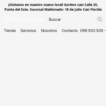
¡Visitanos en nuestro nuevo local! Gorlero casi Calle 25,
Punta del Este. Sucursal Maldonado: 18 de Julio Casi Florida
Tienda
Servicios
Nosotros
Contacto
099 933 509 