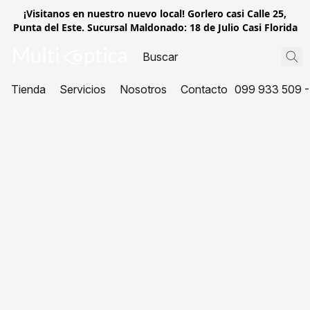
¡Visitanos en nuestro nuevo local! Gorlero casi Calle 25,
Punta del Este. Sucursal Maldonado: 18 de Julio Casi Florida
Tienda
Servicios
Nosotros
Contacto
099 933 509 