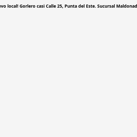
vo local! Gorlero casi Calle 25, Punta del Este. Sucursal Maldonado