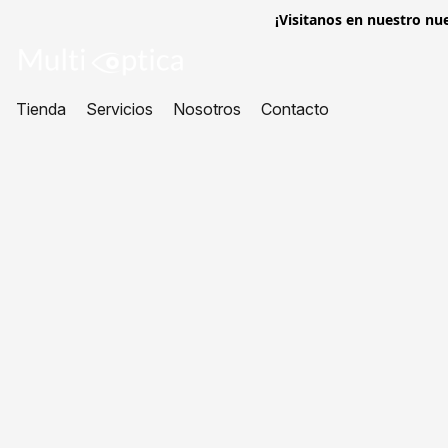
¡Visitanos en nuestro nue
Tienda
Servicios
Nosotros
Contacto