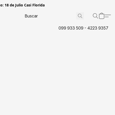
: 18 de Julio Casi Florida
099 933 509 - 4223 9357