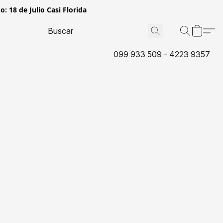
: 18 de Julio Casi Florida
099 933 509 - 4223 9357