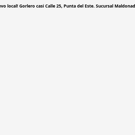
vo local! Gorlero casi Calle 25, Punta del Este. Sucursal Maldonado