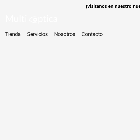
¡Visitanos en nuestro nue
Tienda
Servicios
Nosotros
Contacto